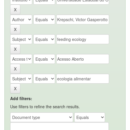
Add filters:
Use filters to refine the search results.