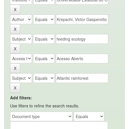
Add filters:
Use filters to refine the search results.