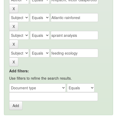
Add filters:
Use filters to refine the search results.