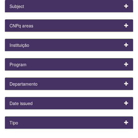
Subject
CNPq areas
Instituição
Program
Departamento
Date issued
Tipo