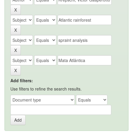
Add filters:
Use filters to refine the search results.