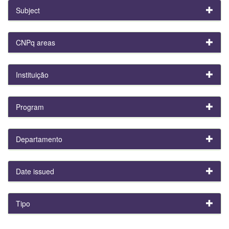
Subject
CNPq areas
Instituição
Program
Departamento
Date issued
Tipo