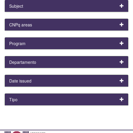
Subject
CNPq areas
Program
Departamento
Date issued
Tipo