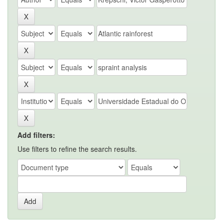
Add filters:
Use filters to refine the search results.