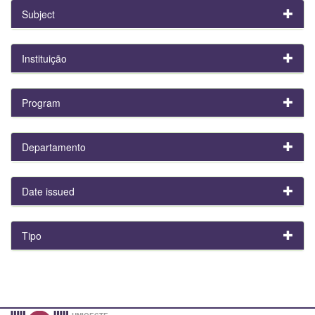
Subject
Instituição
Program
Departamento
Date issued
Tipo