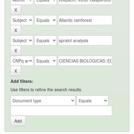
Add filters:
Use filters to refine the search results.