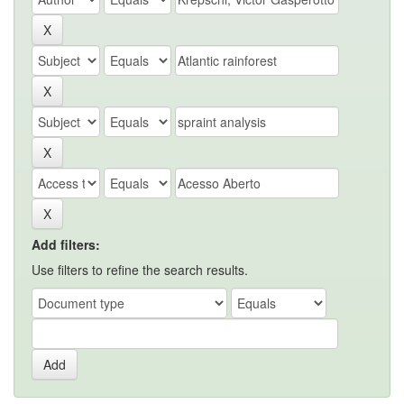
Add filters:
Use filters to refine the search results.