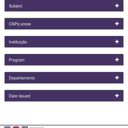
Subject
CNPq areas
Instituição
Program
Departamento
Date issued