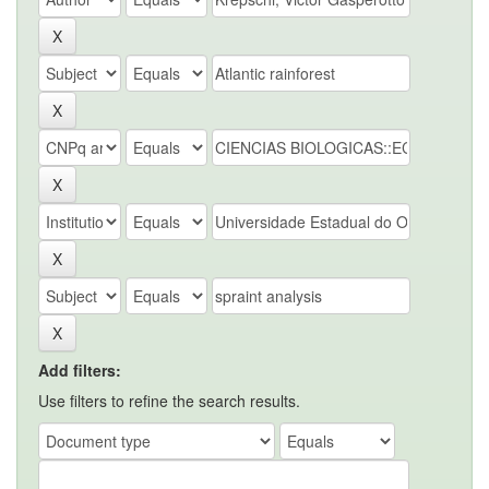
Add filters:
Use filters to refine the search results.