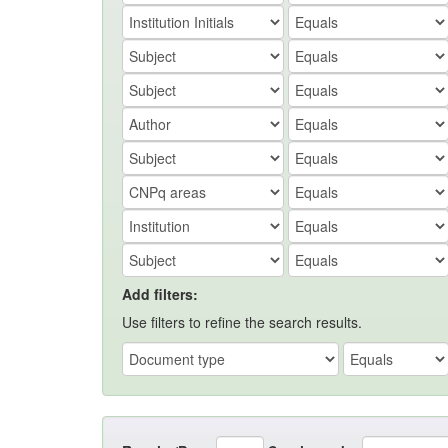
Add filters:
Use filters to refine the search results.