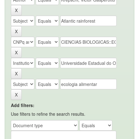
Add filters:
Use filters to refine the search results.