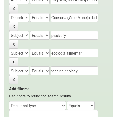
Add filters:
Use filters to refine the search results.