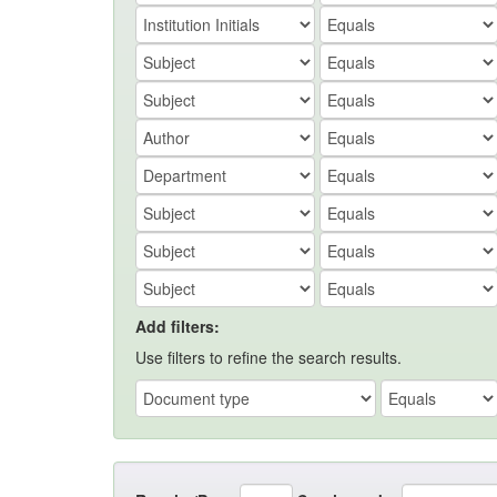
Add filters:
Use filters to refine the search results.