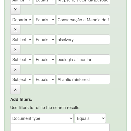
Add filters:
Use filters to refine the search results.