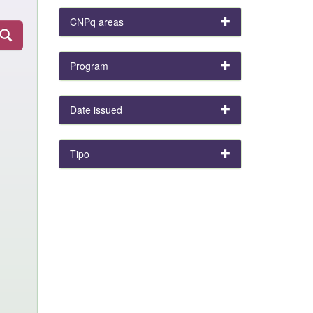
CNPq areas
Program
Date issued
Tipo