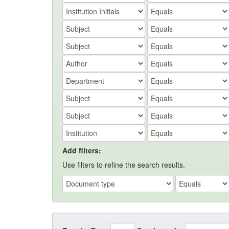
Add filters:
Use filters to refine the search results.