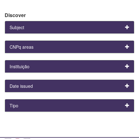
Discover
Subject
CNPq areas
Instituição
Date issued
Tipo