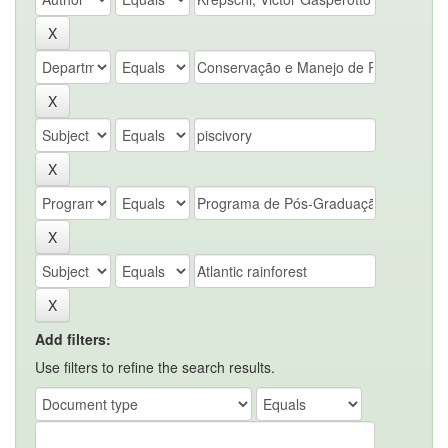
Add filters:
Use filters to refine the search results.