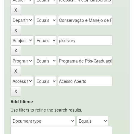
Add filters:
Use filters to refine the search results.