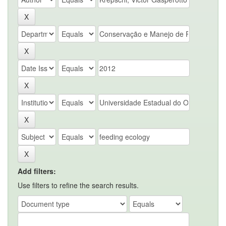
Add filters:
Use filters to refine the search results.