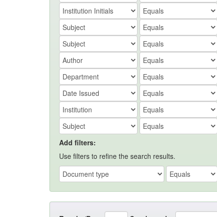
Add filters:
Use filters to refine the search results.