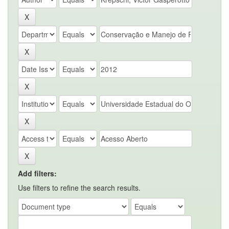
Add filters:
Use filters to refine the search results.