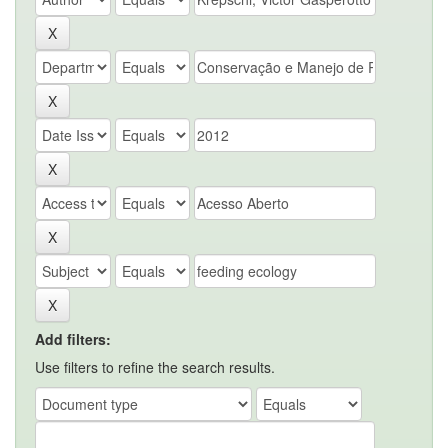
Add filters:
Use filters to refine the search results.