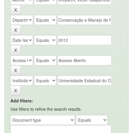
Add filters:
Use filters to refine the search results.