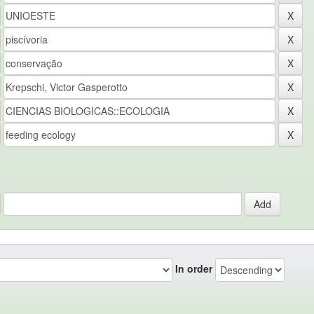
In order