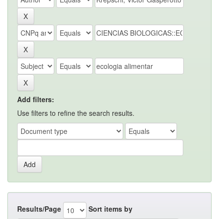
Add filters:
Use filters to refine the search results.
Results/Page
Sort items by