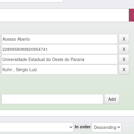
In order