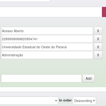
In order