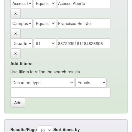
Add filters:
Use filters to refine the search results.
Results/Page
Sort items by