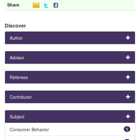
Share
Discover
Author
Advisor
Referees
Contributor
Subject
Consumer Behavior
1