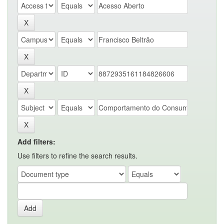
Add filters:
Use filters to refine the search results.