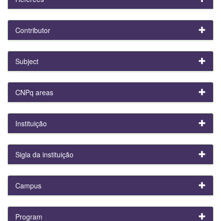
Contributor
Subject
CNPq areas
Instituição
Sigla da instituição
Campus
Program