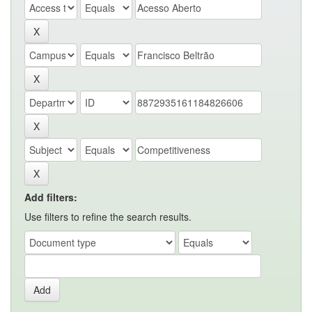
Add filters:
Use filters to refine the search results.