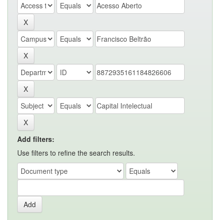
Add filters:
Use filters to refine the search results.