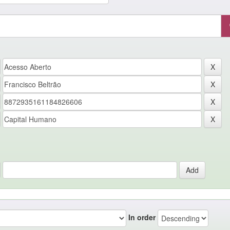
In order