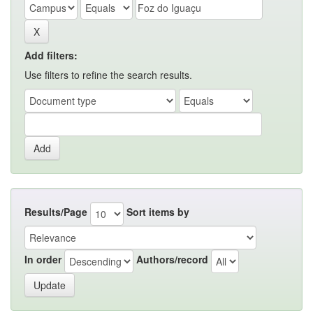
Add filters:
Use filters to refine the search results.
Results/Page
Sort items by
In order
Authors/record