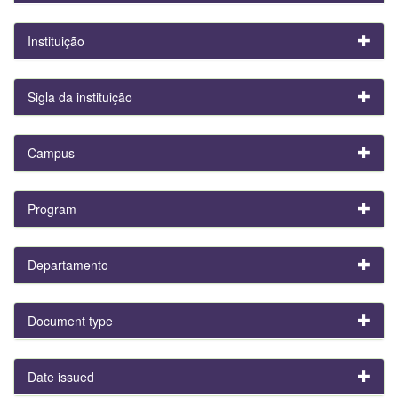
Instituição
Sigla da instituição
Campus
Program
Departamento
Document type
Date issued