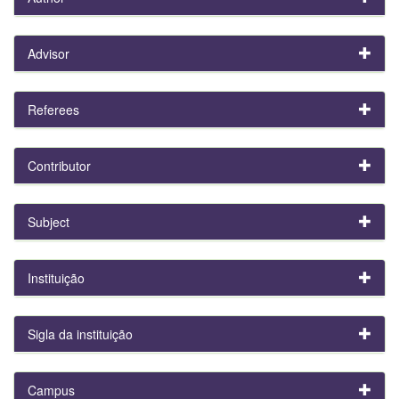
Advisor
Referees
Contributor
Subject
Instituição
Sigla da instituição
Campus