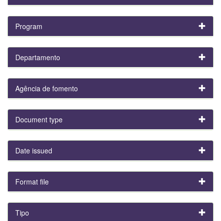
Program
Departamento
Agência de fomento
Document type
Date issued
Format file
Tipo