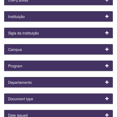
Instituição
Sigla da instituição
Campus
Program
Departamento
Document type
Date issued