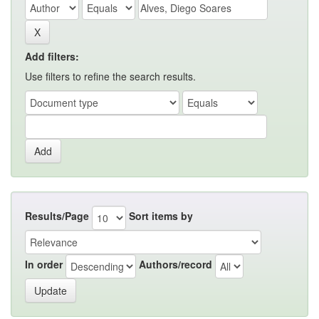
Add filters:
Use filters to refine the search results.
Results/Page
Sort items by
In order
Authors/record