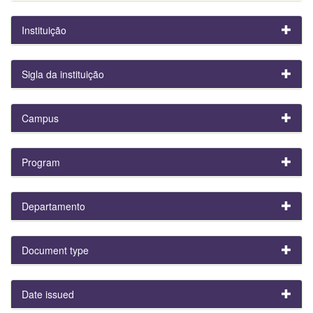
Instituição
Sigla da instituição
Campus
Program
Departamento
Document type
Date issued