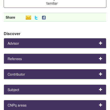
familiar
Share
Discover
Advisor
Referees
Contributor
Subject
CNPq areas