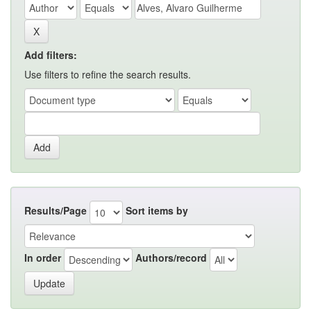
Add filters:
Use filters to refine the search results.
Results/Page
Sort items by
In order
Authors/record