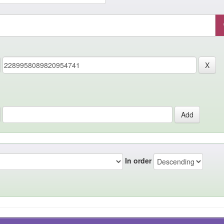
In order