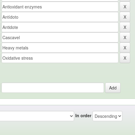
In order