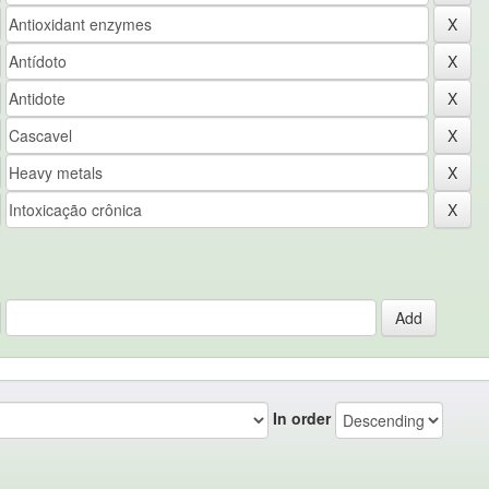
In order