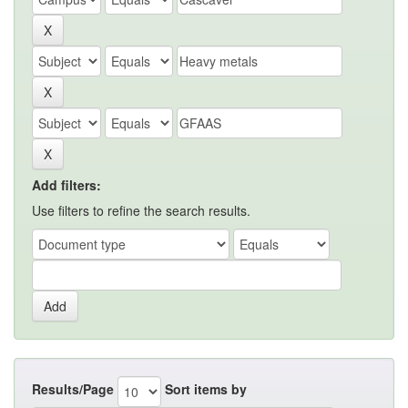
Add filters:
Use filters to refine the search results.
Results/Page
Sort items by