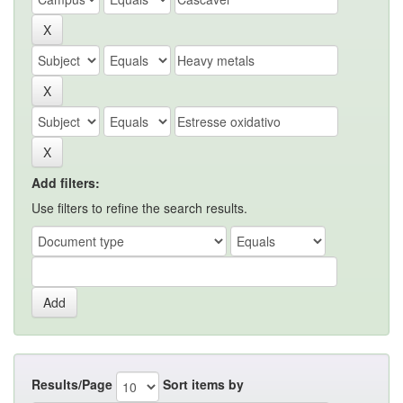
Add filters:
Use filters to refine the search results.
Results/Page
Sort items by