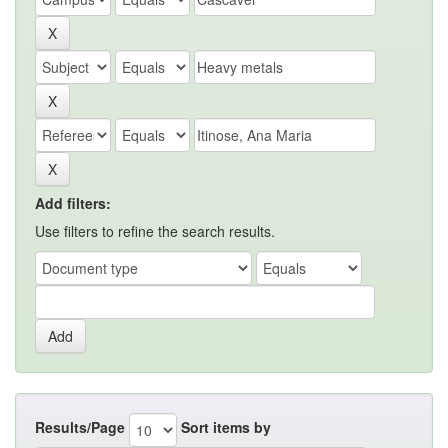
Add filters:
Use filters to refine the search results.
Results/Page
Sort items by