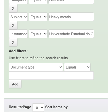
Add filters:
Use filters to refine the search results.
Results/Page
Sort items by