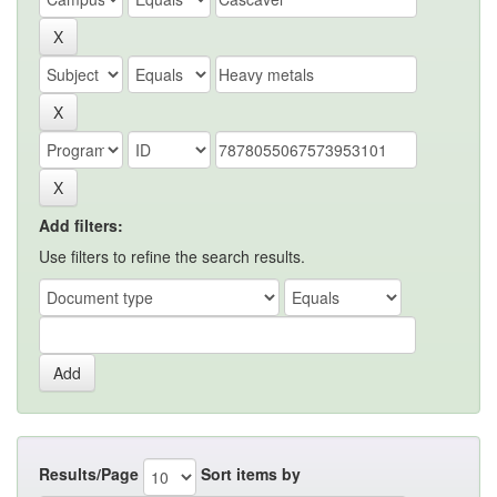
Add filters:
Use filters to refine the search results.
Results/Page
Sort items by