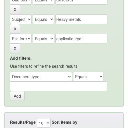
Add filters:
Use filters to refine the search results.
Results/Page
Sort items by