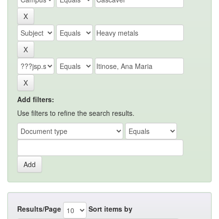
Add filters:
Use filters to refine the search results.
Results/Page
Sort items by