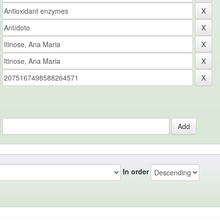
In order