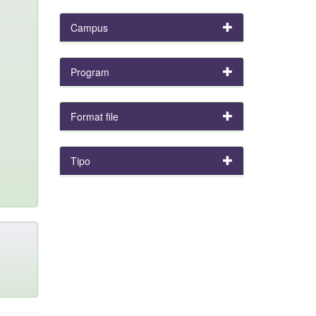
Campus
Program
Format file
Tipo