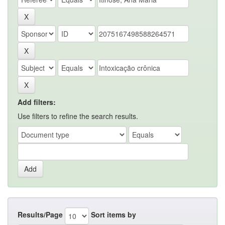
Add filters:
Use filters to refine the search results.
Results/Page
Sort items by