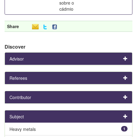
sobre o
cádmio
Share
Discover
Advisor
Referees
Contributor
Subject
Heavy metals
1