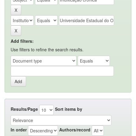
Add filters:
Use filters to refine the search results.
Results/Page
Sort items by
In order
Authors/record