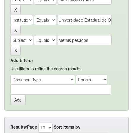
Add filters:
Use filters to refine the search results.
Results/Page
Sort items by