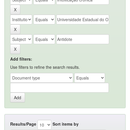
Add filters:
Use filters to refine the search results.
Results/Page
Sort items by