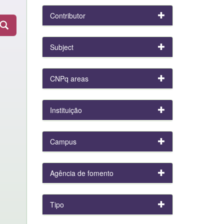
Contributor
Subject
CNPq areas
Instituição
Campus
Agência de fomento
Tipo