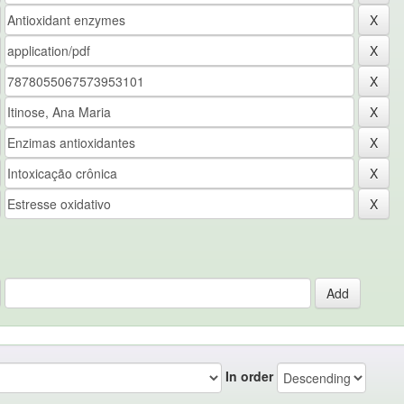
In order